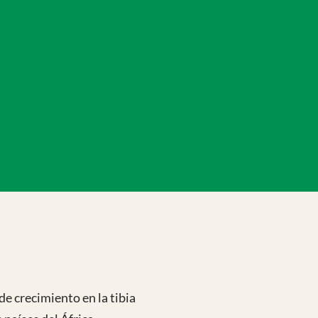
migos
de crecimiento en la tibia